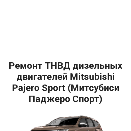
Ремонт ТНВД дизельных
двигателей Mitsubishi
Pajero Sport (Митсубиси
Паджеро Спорт)