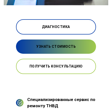
ДИАГНОСТИКА
УЗНАТЬ СТОИМОСТЬ
ПОЛУЧИТЬ КОНСУЛЬТАЦИЮ
Специализированные сервис по
ремонту ТНВД