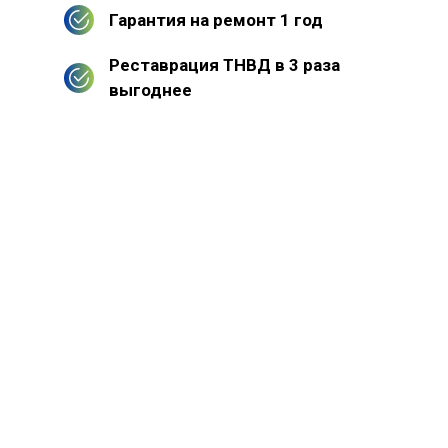
Гарантия на ремонт 1 год
Реставрация ТНВД в 3 раза
выгоднее