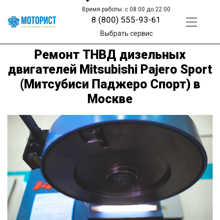
Время работы: с 08:00 до 22:00
8 (800) 555-93-61
Выбрать сервис
Ремонт ТНВД дизельных
двигателей Mitsubishi Pajero Sport
(Митсубиси Паджеро Спорт) в
Москве