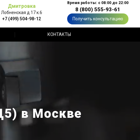
Время работы: с 08:00 до 22:00
Дмитровка
8 (800) 555-93-61
Лобненская д.17 к.6
+7 (499) 504-98-12
Получить консультацию
КОНТАКТЫ
5) в Москве