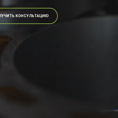
ЛУЧИТЬ КОНСУЛЬТАЦИЮ