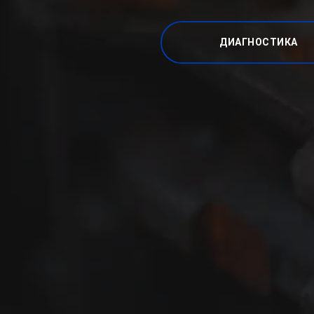
ДИАГНОСТИКА