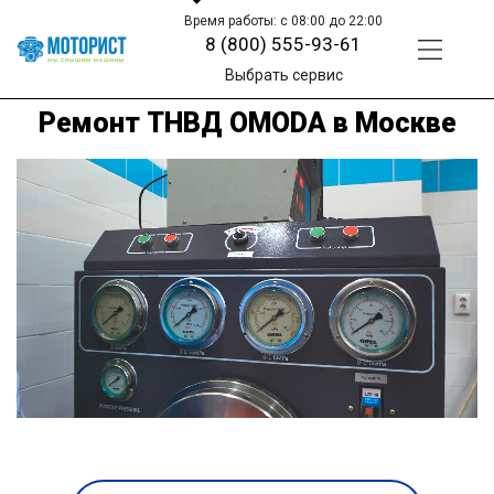
Время работы: с 08:00 до 22:00
8 (800) 555-93-61
Выбрать сервис
Ремонт ТНВД OMODA в Москве