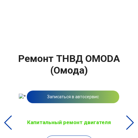
Ремонт ТНВД OMODA
(Омода)
Записаться в автосервис
Капитальный ремонт двигателя