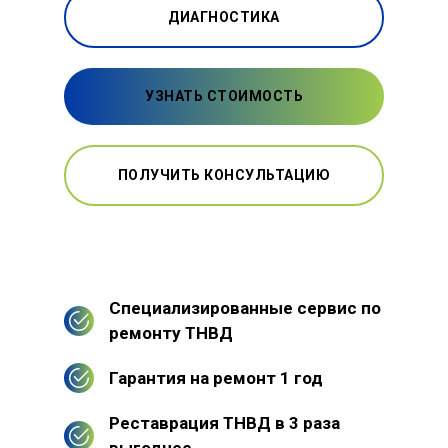
ДИАГНОСТИКА
УЗНАТЬ СТОИМОСТЬ
ПОЛУЧИТЬ КОНСУЛЬТАЦИЮ
Специализированные сервис по
ремонту ТНВД
Гарантия на ремонт 1 год
Реставрация ТНВД в 3 раза
выгоднее