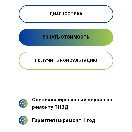
ДИАГНОСТИКА
УЗНАТЬ СТОИМОСТЬ
ПОЛУЧИТЬ КОНСУЛЬТАЦИЮ
Специализированные сервис по
ремонту ТНВД
Гарантия на ремонт 1 год