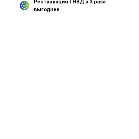
Реставрация ТНВД в 3 раза
выгоднее