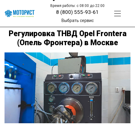
Время работы: с 08:00 до 22:00
8 (800) 555-93-61
Выбрать сервис
Регулировка ТНВД Opel Frontera
(Опель Фронтера) в Москве