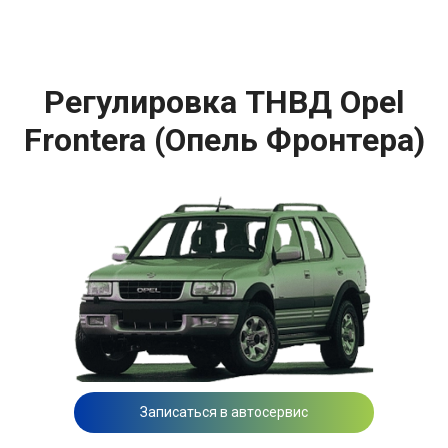
Регулировка ТНВД Opel
Frontera (Опель Фронтера)
Записаться в автосервис