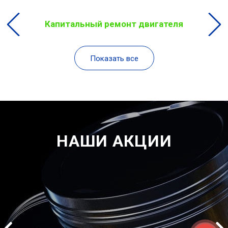
Капитальный ремонт двигателя
Показать все
НАШИ АКЦИИ