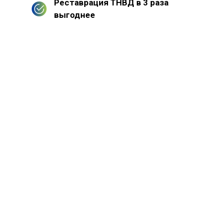
Реставрация ТНВД в 3 раза
выгоднее