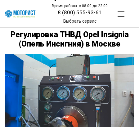
Время работы: с 08:00 до 22:00
8 (800) 555-93-61
Выбрать сервис
Регулировка ТНВД Opel Insignia
(Опель Инсигния) в Москве