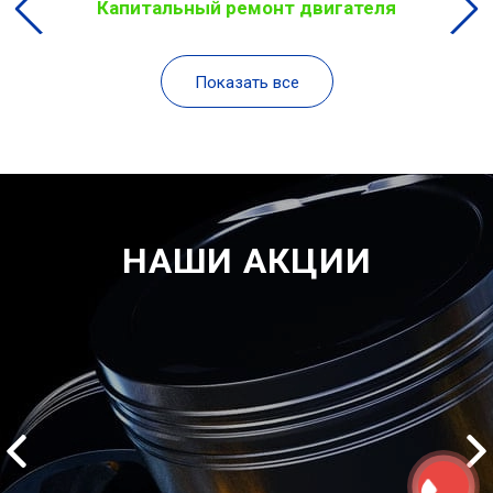
Капитальный ремонт двигателя
Показать все
НАШИ АКЦИИ