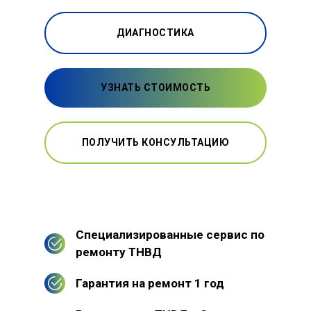
ДИАГНОСТИКА
УЗНАТЬ СТОИМОСТЬ
ПОЛУЧИТЬ КОНСУЛЬТАЦИЮ
Специализированные сервис по
ремонту ТНВД
Гарантия на ремонт 1 год