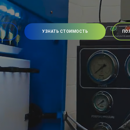
УЗНАТЬ СТОИМОСТЬ
ПО