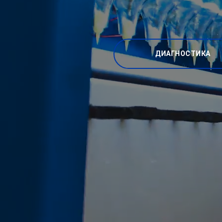
ДИАГНОСТИКА