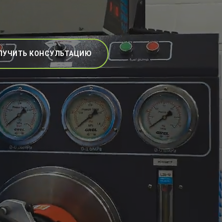
ЛУЧИТЬ КОНСУЛЬТАЦИЮ