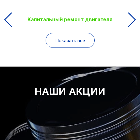
Капитальный ремонт двигателя
Показать все
НАШИ АКЦИИ