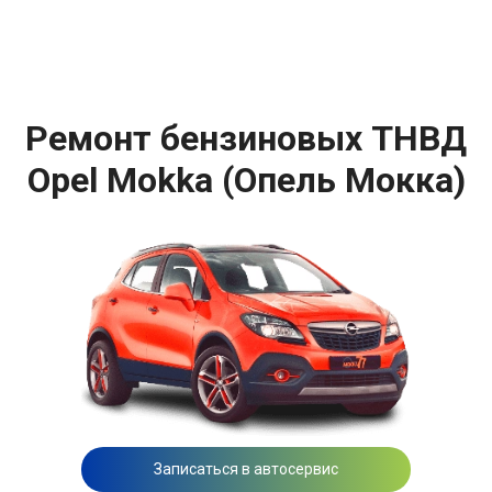
Ремонт бензиновых ТНВД
Opel Mokka (Опель Мокка)
Записаться в автосервис