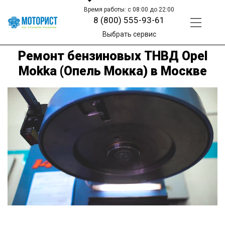
Время работы: с 08:00 до 22:00
8 (800) 555-93-61
Выбрать сервис
Ремонт бензиновых ТНВД Opel
Mokka (Опель Мокка) в Москве