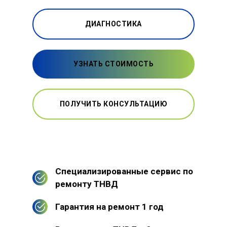
ДИАГНОСТИКА
УЗНАТЬ СТОИМОСТЬ
ПОЛУЧИТЬ КОНСУЛЬТАЦИЮ
Специализированные сервис по
ремонту ТНВД
Гарантия на ремонт 1 год