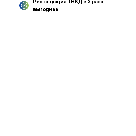
Реставрация ТНВД в 3 раза
выгоднее