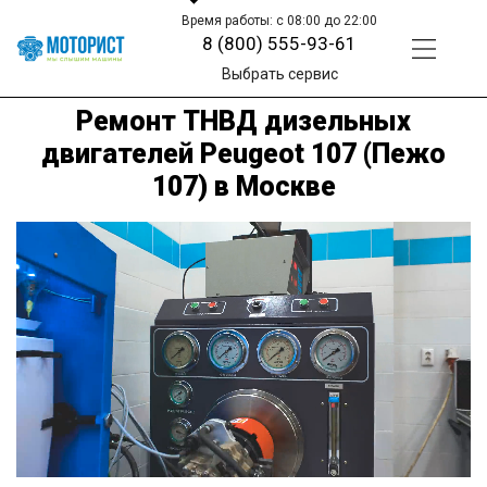
Время работы: с 08:00 до 22:00
8 (800) 555-93-61
Выбрать сервис
Ремонт ТНВД дизельных
двигателей Peugeot 107 (Пежо
107) в Москве