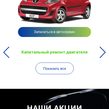
Записаться в автосервис
Капитальный ремонт двигателя
Показать все
НАШИ АКЦИИ