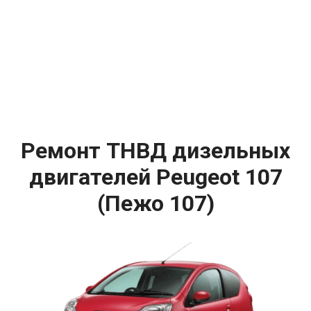
Ремонт ТНВД дизельных
двигателей Peugeot 107
(Пежо 107)