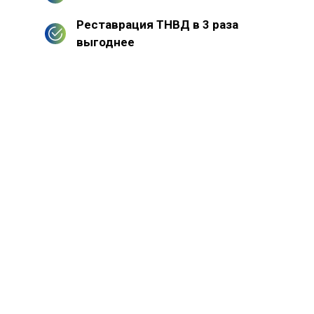
Реставрация ТНВД в 3 раза
выгоднее