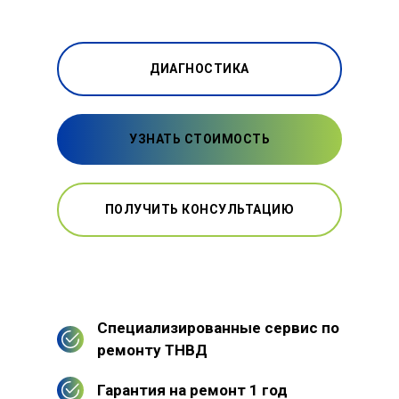
ДИАГНОСТИКА
УЗНАТЬ СТОИМОСТЬ
ПОЛУЧИТЬ КОНСУЛЬТАЦИЮ
Специализированные сервис по
ремонту ТНВД
Гарантия на ремонт 1 год