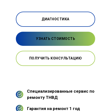
ДИАГНОСТИКА
УЗНАТЬ СТОИМОСТЬ
ПОЛУЧИТЬ КОНСУЛЬТАЦИЮ
Специализированные сервис по
ремонту ТНВД
Гарантия на ремонт 1 год