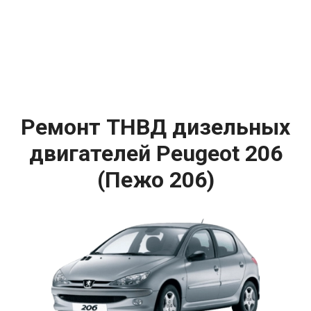
Ремонт ТНВД дизельных
двигателей Peugeot 206
(Пежо 206)