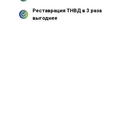
Реставрация ТНВД в 3 раза
выгоднее