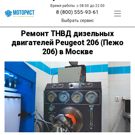
Время работы: с 08:00 до 22:00
8 (800) 555-93-61
Выбрать сервис
Ремонт ТНВД дизельных
двигателей Peugeot 206 (Пежо
206) в Москве