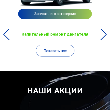
Записаться в автосервис
Капитальный ремонт двигателя
Показать все
НАШИ АКЦИИ