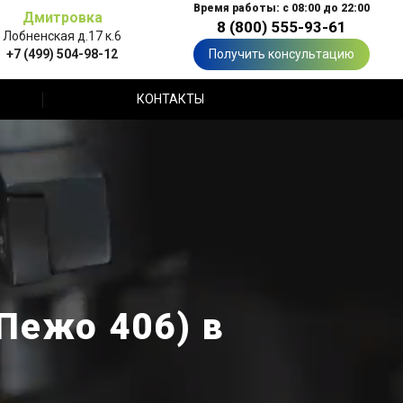
Время работы: с 08:00 до 22:00
Дмитровка
8 (800) 555-93-61
Лобненская д.17 к.6
+7 (499) 504-98-12
Получить консультацию
КОНТАКТЫ
Пежо 406) в