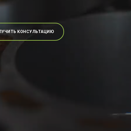
ЛУЧИТЬ КОНСУЛЬТАЦИЮ