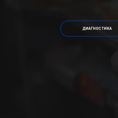
ДИАГНОСТИКА