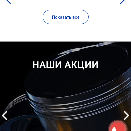
Показать все
НАШИ АКЦИИ