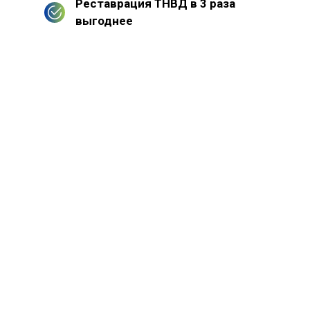
Реставрация ТНВД в 3 раза
выгоднее