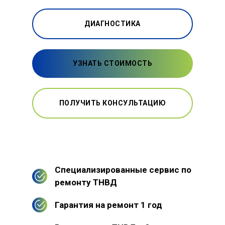
ДИАГНОСТИКА
УЗНАТЬ СТОИМОСТЬ
ПОЛУЧИТЬ КОНСУЛЬТАЦИЮ
Специализированные сервис по
ремонту ТНВД
Гарантия на ремонт 1 год