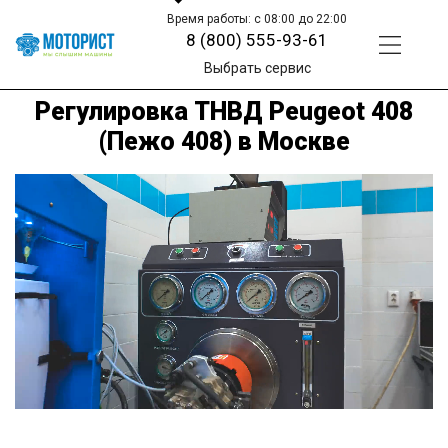
Время работы: с 08:00 до 22:00
8 (800) 555-93-61
Выбрать сервис
Регулировка ТНВД Peugeot 408
(Пежо 408) в Москве