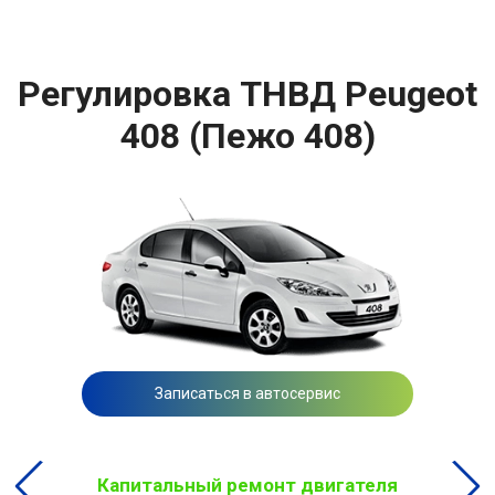
Регулировка ТНВД Peugeot
408 (Пежо 408)
Записаться в автосервис
Капитальный ремонт двигателя