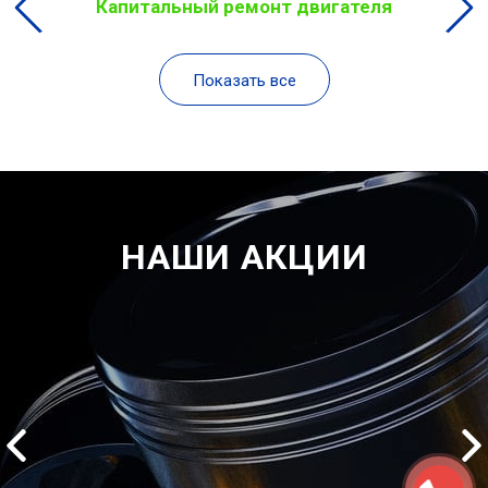
Капитальный ремонт двигателя
Показать все
НАШИ АКЦИИ