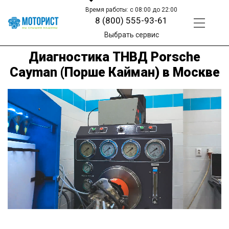
Время работы: с 08:00 до 22:00
8 (800) 555-93-61
Выбрать сервис
Диагностика ТНВД Porsche
Cayman (Порше Кайман) в Москве