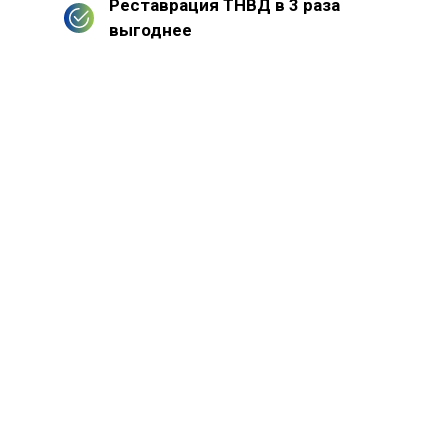
Реставрация ТНВД в 3 раза
выгоднее