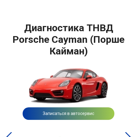
Диагностика ТНВД
Porsche Cayman (Порше
Кайман)
Записаться в автосервис