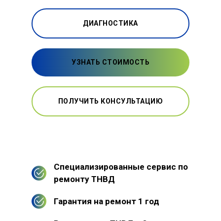
ДИАГНОСТИКА
УЗНАТЬ СТОИМОСТЬ
ПОЛУЧИТЬ КОНСУЛЬТАЦИЮ
Специализированные сервис по
ремонту ТНВД
Гарантия на ремонт 1 год