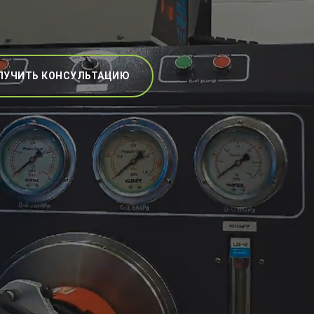
ЛУЧИТЬ КОНСУЛЬТАЦИЮ