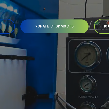
УЗНАТЬ СТОИМОСТЬ
ПО