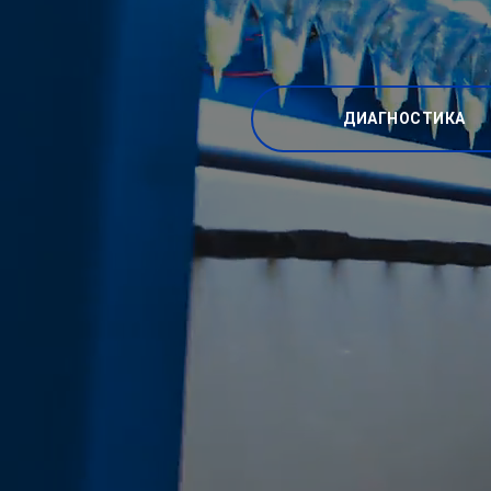
ДИАГНОСТИКА