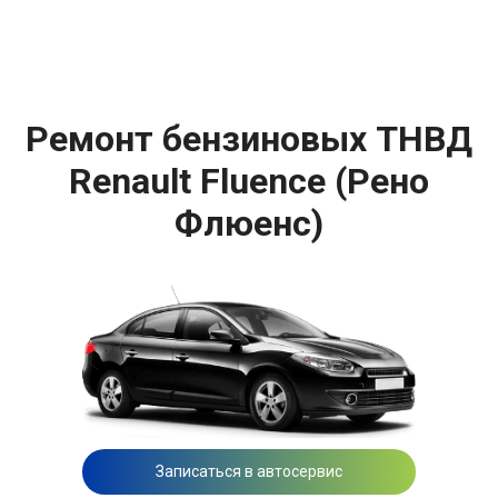
Ремонт бензиновых ТНВД
Renault Fluence (Рено
Флюенс)
Записаться в автосервис