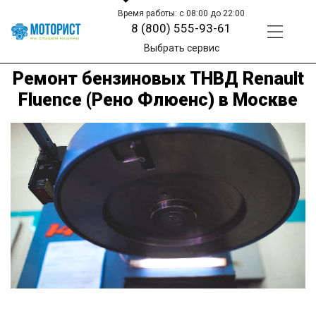
Время работы: с 08:00 до 22:00
8 (800) 555-93-61
Выбрать сервис
Ремонт бензиновых ТНВД Renault
Fluence (Рено Флюенс) в Москве