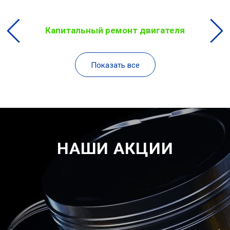
Капитальный ремонт двигателя
Показать все
НАШИ АКЦИИ