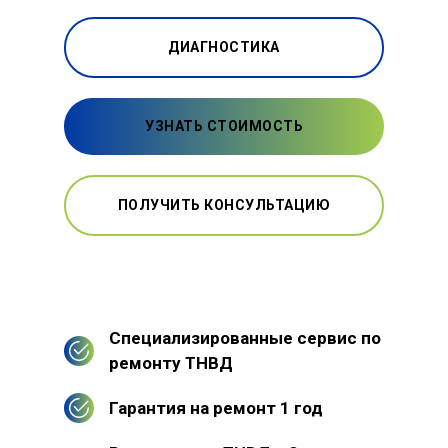
ДИАГНОСТИКА
УЗНАТЬ СТОИМОСТЬ
ПОЛУЧИТЬ КОНСУЛЬТАЦИЮ
Специализированные сервис по
ремонту ТНВД
Гарантия на ремонт 1 год