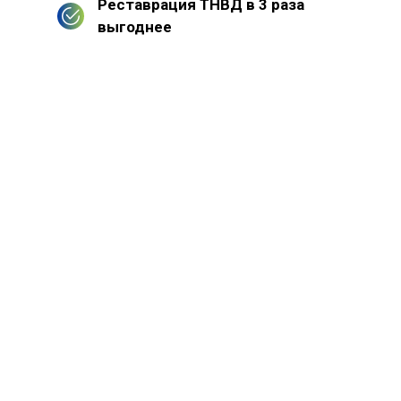
Реставрация ТНВД в 3 раза
выгоднее