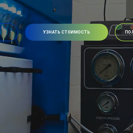
УЗНАТЬ СТОИМОСТЬ
ПО