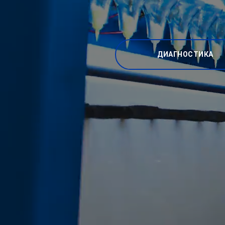
ДИАГНОСТИКА