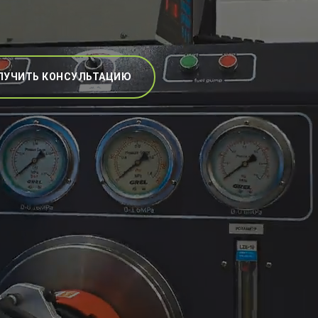
ЛУЧИТЬ КОНСУЛЬТАЦИЮ