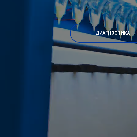
ДИАГНОСТИКА