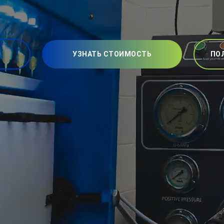
УЗНАТЬ СТОИМОСТЬ
ПО