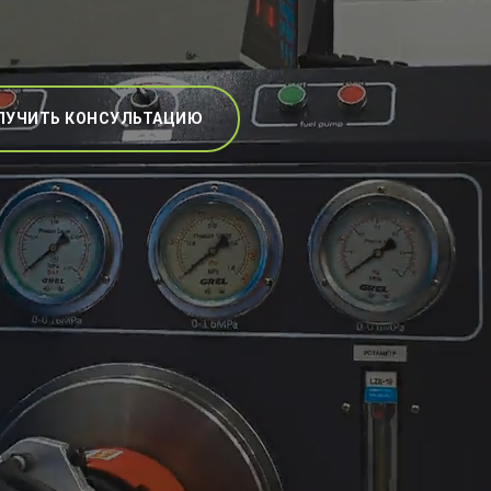
ЛУЧИТЬ КОНСУЛЬТАЦИЮ