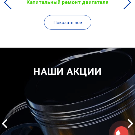
Капитальный ремонт двигателя
Показать все
НАШИ АКЦИИ