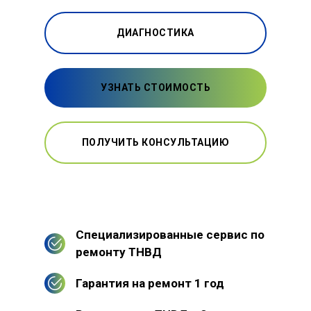
ДИАГНОСТИКА
УЗНАТЬ СТОИМОСТЬ
ПОЛУЧИТЬ КОНСУЛЬТАЦИЮ
Специализированные сервис по
ремонту ТНВД
Гарантия на ремонт 1 год