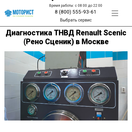
Время работы: с 08:00 до 22:00
8 (800) 555-93-61
Выбрать сервис
Диагностика ТНВД Renault Scenic
(Рено Сценик) в Москве