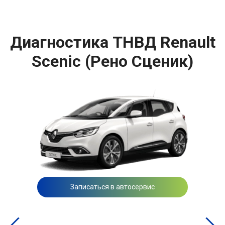
Диагностика ТНВД Renault
Scenic (Рено Сценик)
Записаться в автосервис