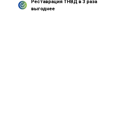
Реставрация ТНВД в 3 раза
выгоднее