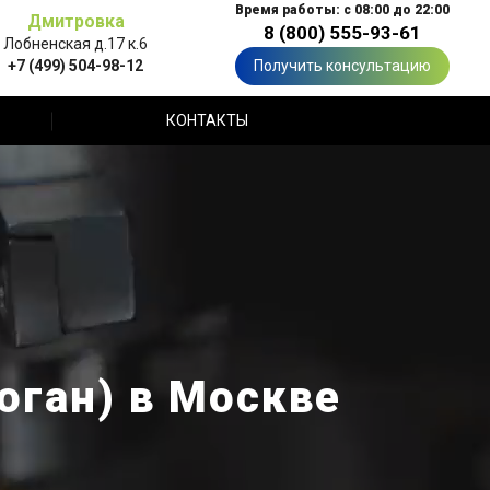
Время работы: с 08:00 до 22:00
Дмитровка
8 (800) 555-93-61
Лобненская д.17 к.6
+7 (499) 504-98-12
Получить консультацию
КОНТАКТЫ
оган) в Москве