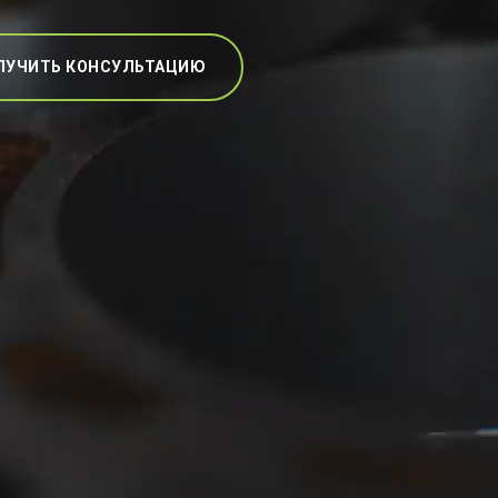
ЛУЧИТЬ КОНСУЛЬТАЦИЮ