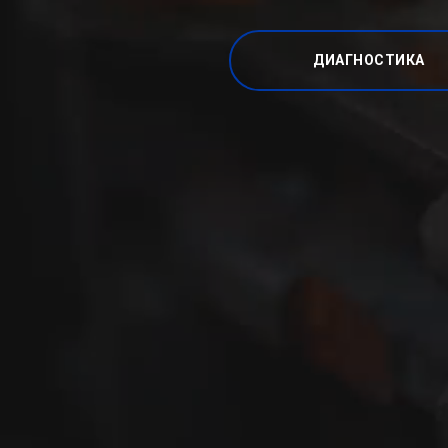
ДИАГНОСТИКА