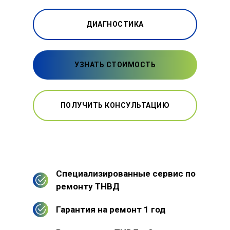
ДИАГНОСТИКА
УЗНАТЬ СТОИМОСТЬ
ПОЛУЧИТЬ КОНСУЛЬТАЦИЮ
Специализированные сервис по
ремонту ТНВД
Гарантия на ремонт 1 год