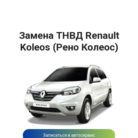
Замена ТНВД Renault
Koleos (Рено Колеос)
Записаться в автосервис