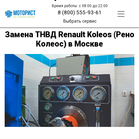
Время работы: с 08:00 до 22:00
8 (800) 555-93-61
Выбрать сервис
Замена ТНВД Renault Koleos (Рено
Колеос) в Москве