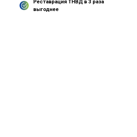
Реставрация ТНВД в 3 раза
выгоднее