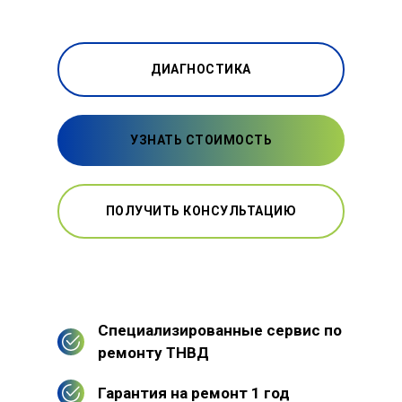
ДИАГНОСТИКА
УЗНАТЬ СТОИМОСТЬ
ПОЛУЧИТЬ КОНСУЛЬТАЦИЮ
Специализированные сервис по
ремонту ТНВД
Гарантия на ремонт 1 год