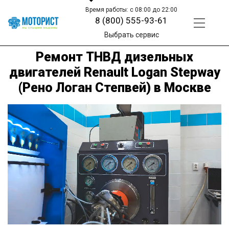
Время работы: с 08:00 до 22:00
8 (800) 555-93-61
Выбрать сервис
Ремонт ТНВД дизельных
двигателей Renault Logan Stepway
(Рено Логан Степвей) в Москве