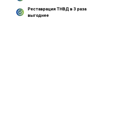
Реставрация ТНВД в 3 раза
выгоднее