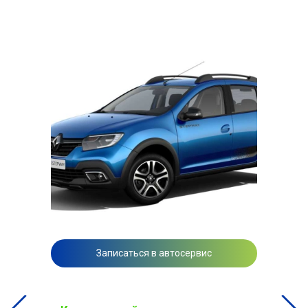
Записаться в автосервис