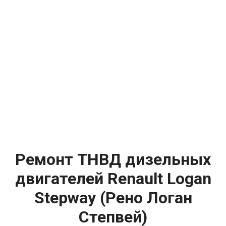
Ремонт ТНВД дизельных
двигателей Renault Logan
Stepway (Рено Логан
Степвей)