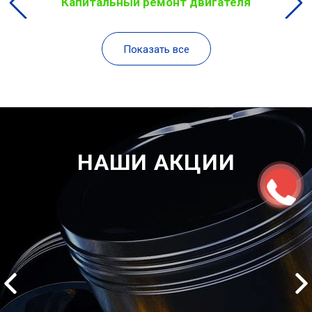
Капитальный ремонт двигателя
Показать все
НАШИ АКЦИИ