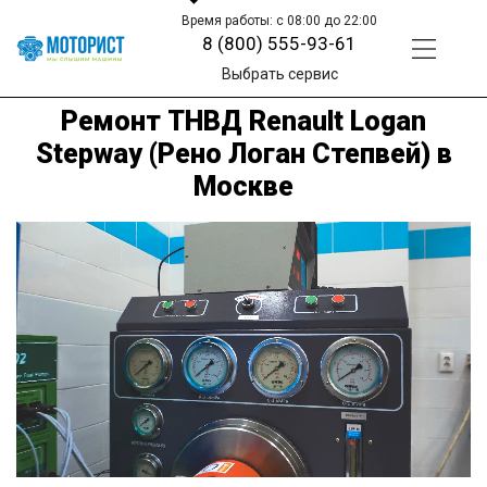
Время работы: с 08:00 до 22:00
8 (800) 555-93-61
Выбрать сервис
Ремонт ТНВД Renault Logan
Stepway (Рено Логан Степвей) в
Москве