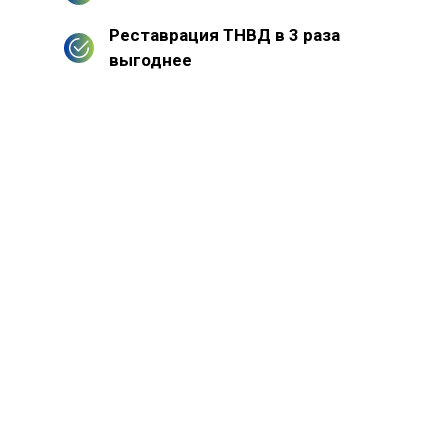
Реставрация ТНВД в 3 раза
выгоднее