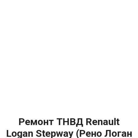
Ремонт ТНВД Renault
Logan Stepway (Рено Логан