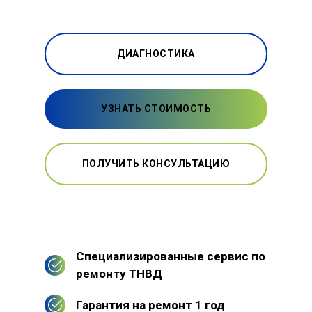
ДИАГНОСТИКА
УЗНАТЬ СТОИМОСТЬ
ПОЛУЧИТЬ КОНСУЛЬТАЦИЮ
Специализированные сервис по
ремонту ТНВД
Гарантия на ремонт 1 год