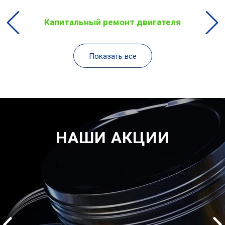
Капитальный ремонт двигателя
Показать все
НАШИ АКЦИИ