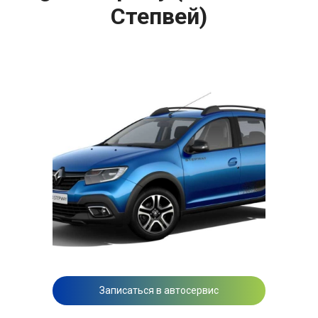
Степвей)
Записаться в автосервис