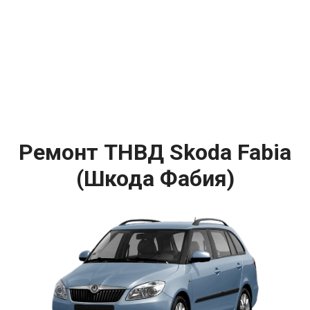
Ремонт ТНВД Skoda Fabia
(Шкода Фабия)