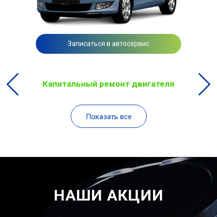
Записаться в автосервис
Капитальный ремонт двигателя
Показать все
НАШИ АКЦИИ