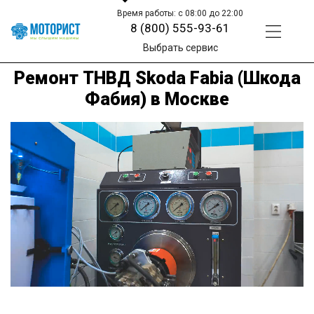
Время работы: с 08:00 до 22:00
8 (800) 555-93-61
Выбрать сервис
Ремонт ТНВД Skoda Fabia (Шкода
Фабия) в Москве