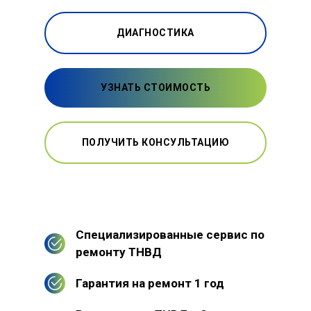
ДИАГНОСТИКА
УЗНАТЬ СТОИМОСТЬ
ПОЛУЧИТЬ КОНСУЛЬТАЦИЮ
Специализированные сервис по
ремонту ТНВД
Гарантия на ремонт 1 год