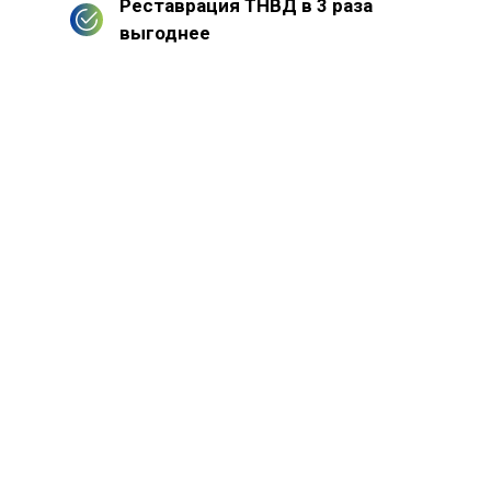
Реставрация ТНВД в 3 раза
выгоднее