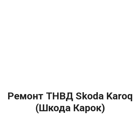
Ремонт ТНВД Skoda Karoq
(Шкода Карок)