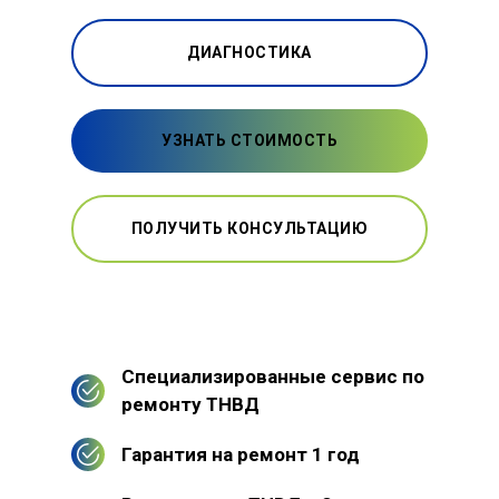
ДИАГНОСТИКА
УЗНАТЬ СТОИМОСТЬ
ПОЛУЧИТЬ КОНСУЛЬТАЦИЮ
Специализированные сервис по
ремонту ТНВД
Гарантия на ремонт 1 год