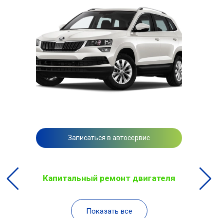
Записаться в автосервис
Капитальный ремонт двигателя
Показать все