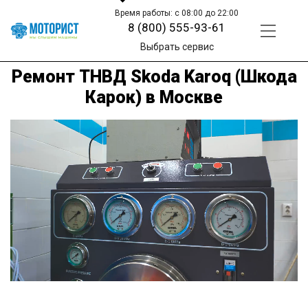
Время работы: с 08:00 до 22:00
8 (800) 555-93-61
Выбрать сервис
Ремонт ТНВД Skoda Karoq (Шкода
Карок) в Москве