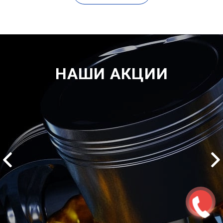
НАШИ АКЦИИ