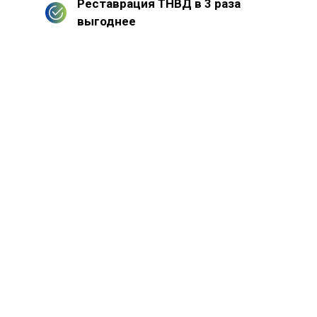
Реставрация ТНВД в 3 раза
выгоднее