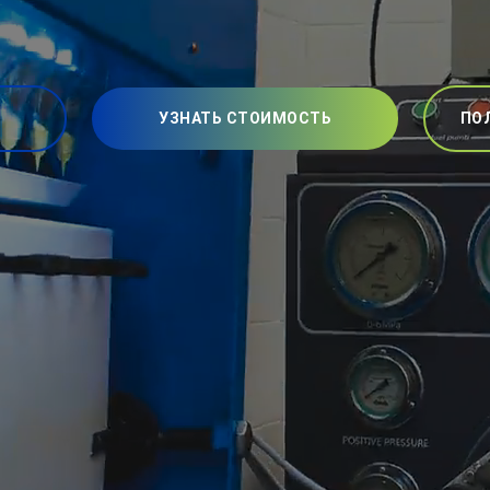
УЗНАТЬ СТОИМОСТЬ
ПО