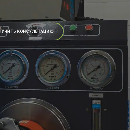
ЛУЧИТЬ КОНСУЛЬТАЦИЮ