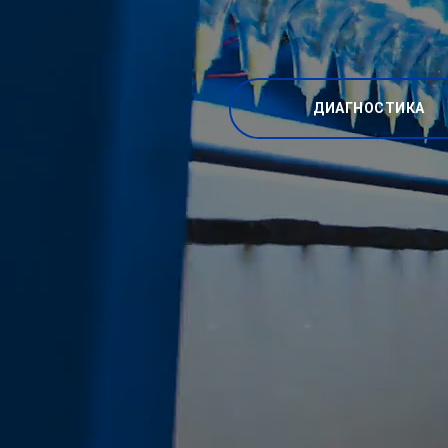
ДИАГНОСТИКА