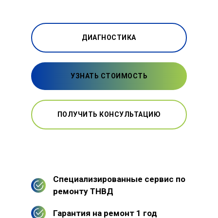
ДИАГНОСТИКА
УЗНАТЬ СТОИМОСТЬ
ПОЛУЧИТЬ КОНСУЛЬТАЦИЮ
Специализированные сервис по
ремонту ТНВД
Гарантия на ремонт 1 год