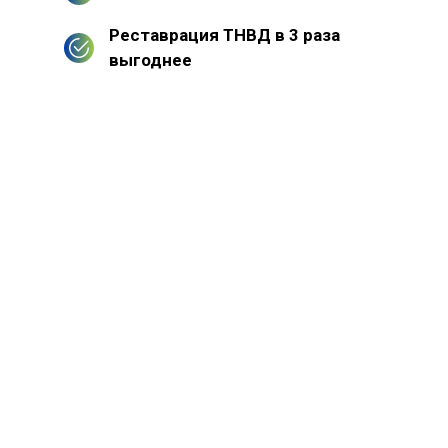
Реставрация ТНВД в 3 раза
выгоднее