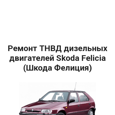
Ремонт ТНВД дизельных
двигателей Skoda Felicia
(Шкода Фелиция)