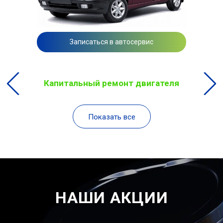
Записаться в автосервис
Капитальный ремонт двигателя
Показать все
НАШИ АКЦИИ