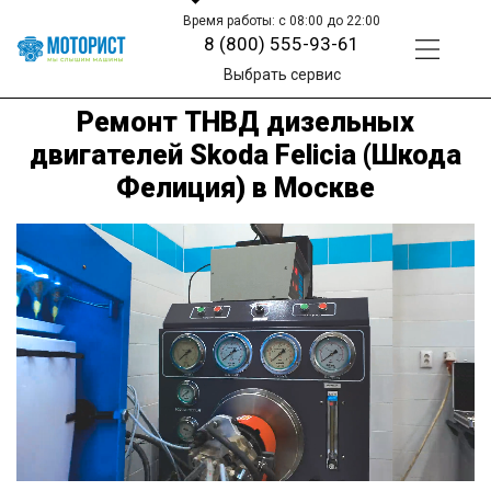
Время работы: с 08:00 до 22:00
8 (800) 555-93-61
Выбрать сервис
Ремонт ТНВД дизельных
двигателей Skoda Felicia (Шкода
Фелиция) в Москве