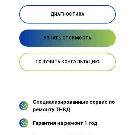
ДИАГНОСТИКА
УЗНАТЬ СТОИМОСТЬ
ПОЛУЧИТЬ КОНСУЛЬТАЦИЮ
Специализированные сервис по
ремонту ТНВД
Гарантия на ремонт 1 год