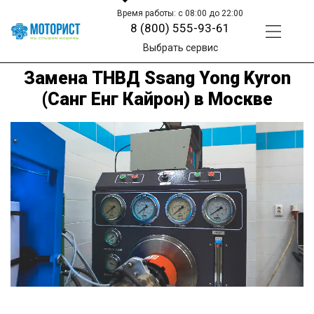
Время работы: с 08:00 до 22:00
8 (800) 555-93-61
Выбрать сервис
Замена ТНВД Ssang Yong Kyron
(Санг Енг Кайрон) в Москве