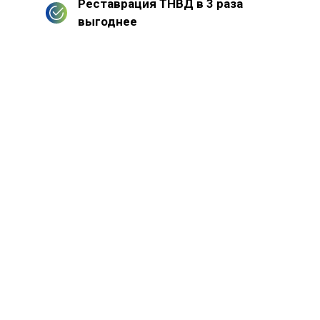
Реставрация ТНВД в 3 раза
выгоднее