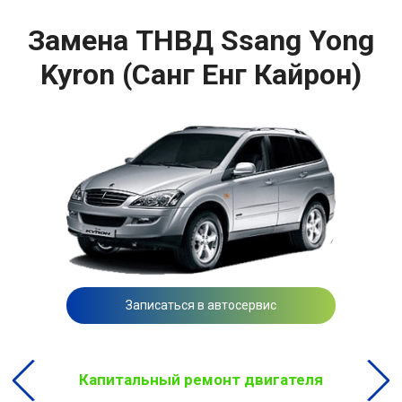
Замена ТНВД Ssang Yong
Kyron (Санг Енг Кайрон)
Записаться в автосервис
Капитальный ремонт двигателя