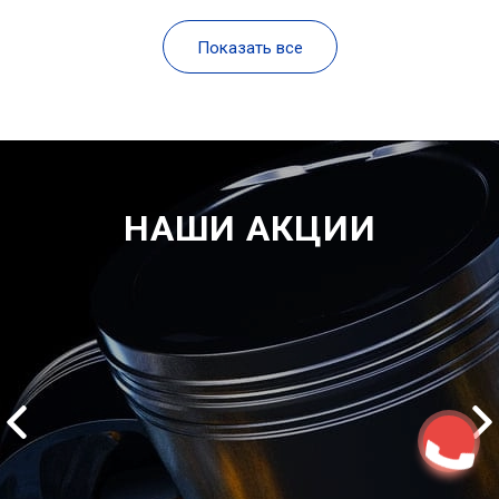
Показать все
НАШИ АКЦИИ