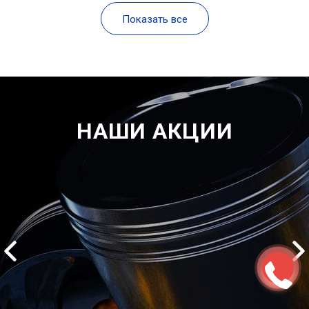
Показать все
НАШИ АКЦИИ