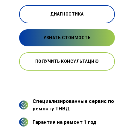
ДИАГНОСТИКА
УЗНАТЬ СТОИМОСТЬ
ПОЛУЧИТЬ КОНСУЛЬТАЦИЮ
Специализированные сервис по
ремонту ТНВД
Гарантия на ремонт 1 год