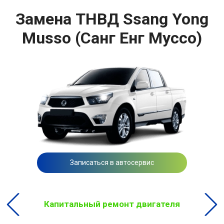
Замена ТНВД Ssang Yong
Musso (Санг Енг Муссо)
Записаться в автосервис
Капитальный ремонт двигателя