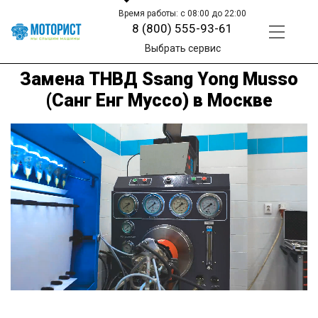
Время работы: с 08:00 до 22:00
8 (800) 555-93-61
Выбрать сервис
Замена ТНВД Ssang Yong Musso
(Санг Енг Муссо) в Москве