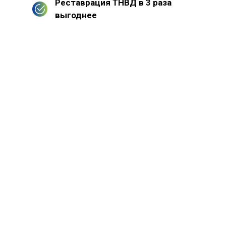
Реставрация ТНВД в 3 раза
выгоднее