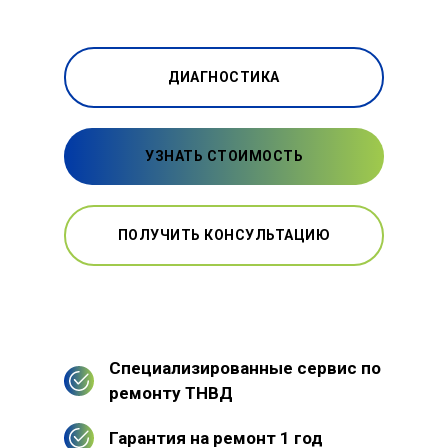
ДИАГНОСТИКА
УЗНАТЬ СТОИМОСТЬ
ПОЛУЧИТЬ КОНСУЛЬТАЦИЮ
Специализированные сервис по
ремонту ТНВД
Гарантия на ремонт 1 год