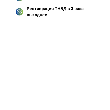
Реставрация ТНВД в 3 раза
выгоднее