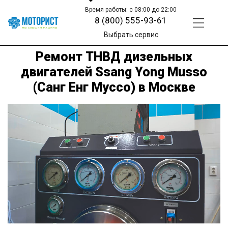
Время работы: с 08:00 до 22:00
8 (800) 555-93-61
Выбрать сервис
Ремонт ТНВД дизельных
двигателей Ssang Yong Musso
(Санг Енг Муссо) в Москве