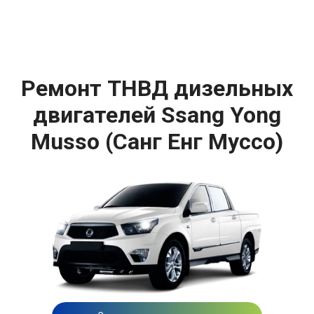
Ремонт ТНВД дизельных
двигателей Ssang Yong
Musso (Санг Енг Муссо)