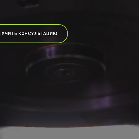
ЛУЧИТЬ КОНСУЛЬТАЦИЮ