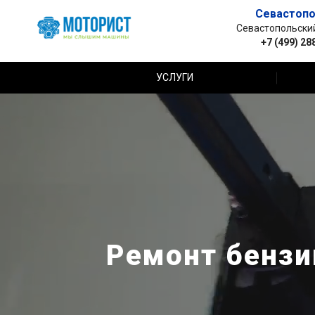
Севастопо
Севастопольский 
+7 (499) 28
УСЛУГИ
Ремонт бензи