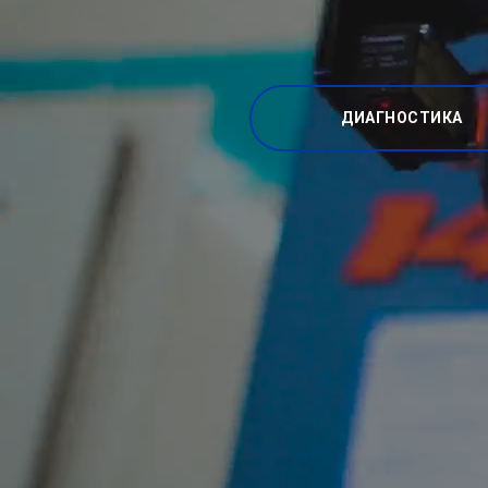
ДИАГНОСТИКА