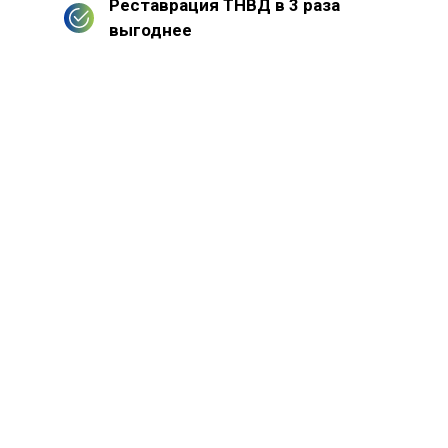
Реставрация ТНВД в 3 раза
выгоднее