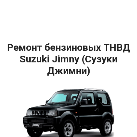
Ремонт бензиновых ТНВД
Suzuki Jimny (Сузуки
Джимни)