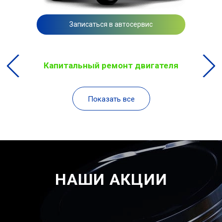
Записаться в автосервис
Капитальный ремонт двигателя
Показать все
НАШИ АКЦИИ