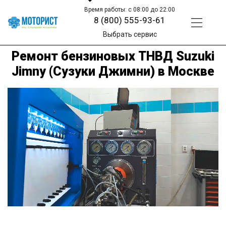
Время работы: с 08:00 до 22:00
8 (800) 555-93-61
Выбрать сервис
Ремонт бензиновых ТНВД Suzuki
Jimny (Сузуки Джимни) в Москве