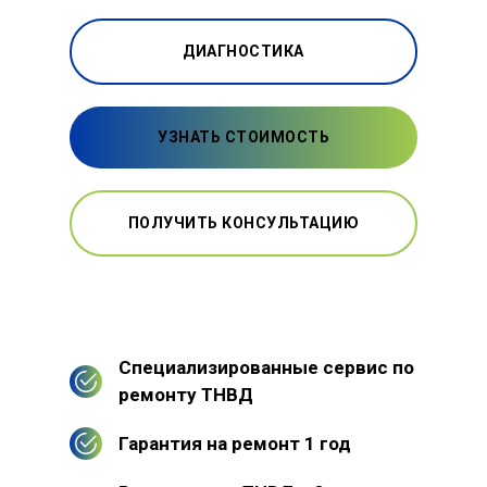
ДИАГНОСТИКА
УЗНАТЬ СТОИМОСТЬ
ПОЛУЧИТЬ КОНСУЛЬТАЦИЮ
Специализированные сервис по
ремонту ТНВД
Гарантия на ремонт 1 год