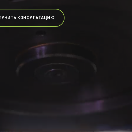
ЛУЧИТЬ КОНСУЛЬТАЦИЮ