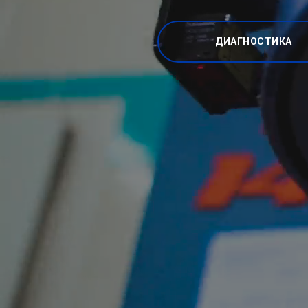
ДИАГНОСТИКА