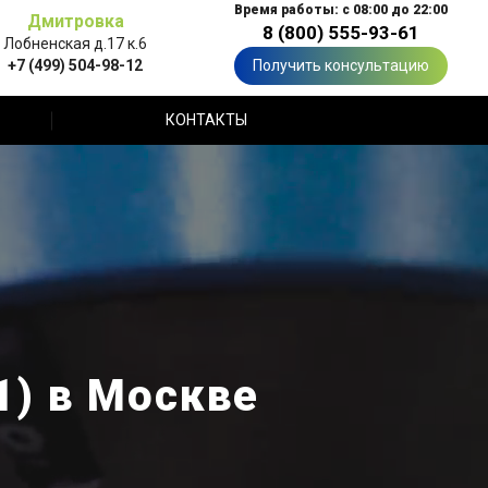
Время работы: с 08:00 до 22:00
Дмитровка
8 (800) 555-93-61
Лобненская д.17 к.6
+7 (499) 504-98-12
Получить консультацию
КОНТАКТЫ
) в Москве