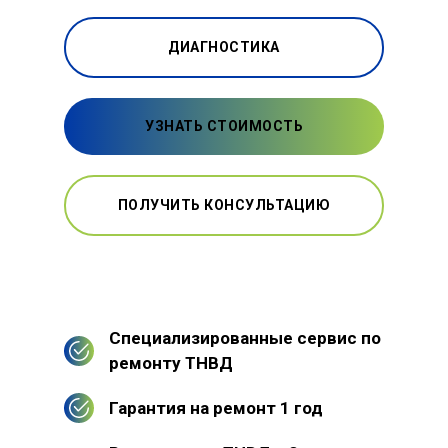
ДИАГНОСТИКА
УЗНАТЬ СТОИМОСТЬ
ПОЛУЧИТЬ КОНСУЛЬТАЦИЮ
Специализированные сервис по
ремонту ТНВД
Гарантия на ремонт 1 год