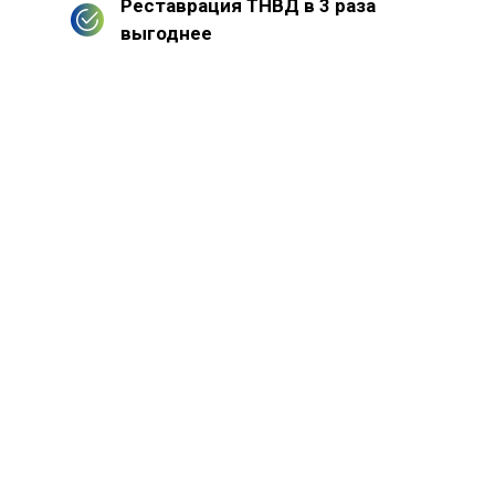
Реставрация ТНВД в 3 раза
выгоднее