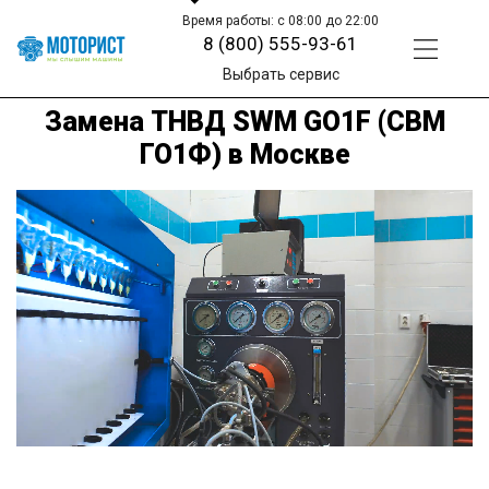
Время работы: с 08:00 до 22:00
8 (800) 555-93-61
Выбрать сервис
Замена ТНВД SWM GO1F (СВМ
ГО1Ф) в Москве