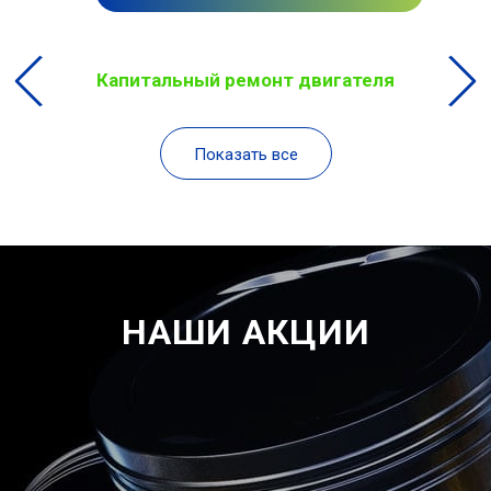
Капитальный ремонт двигателя
Показать все
НАШИ АКЦИИ