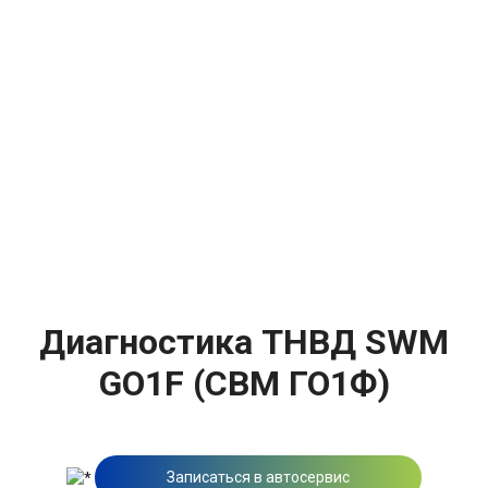
Диагностика ТНВД SWM
GO1F (СВМ ГО1Ф)
Записаться в автосервис