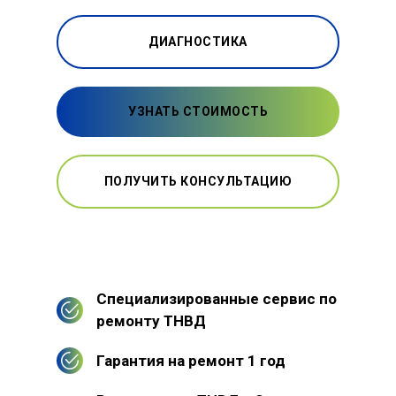
ДИАГНОСТИКА
УЗНАТЬ СТОИМОСТЬ
ПОЛУЧИТЬ КОНСУЛЬТАЦИЮ
Специализированные сервис по
ремонту ТНВД
Гарантия на ремонт 1 год