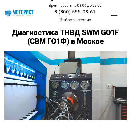
Время работы: с 08:00 до 22:00
8 (800) 555-93-61
Выбрать сервис
Диагностика ТНВД SWM GO1F
(СВМ ГО1Ф) в Москве