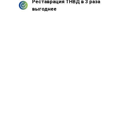
Реставрация ТНВД в 3 раза
выгоднее