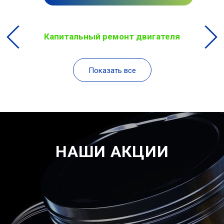
Капитальный ремонт двигателя
Показать все
НАШИ АКЦИИ