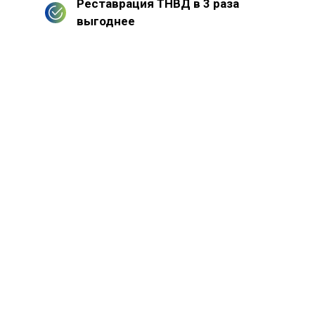
Реставрация ТНВД в 3 раза
выгоднее