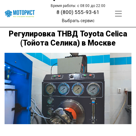
Время работы: с 08:00 до 22:00
8 (800) 555-93-61
Выбрать сервис
Регулировка ТНВД Toyota Celica
(Тойота Селика) в Москве