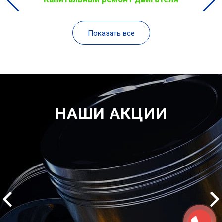
Показать все
НАШИ АКЦИИ