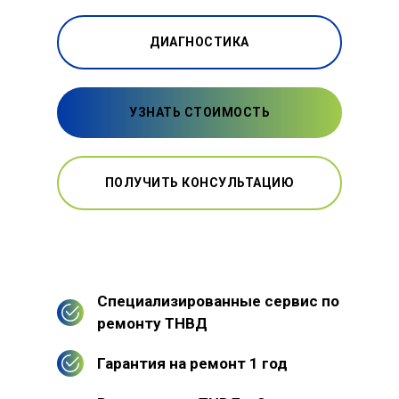
ДИАГНОСТИКА
УЗНАТЬ СТОИМОСТЬ
ПОЛУЧИТЬ КОНСУЛЬТАЦИЮ
Специализированные сервис по
ремонту ТНВД
Гарантия на ремонт 1 год