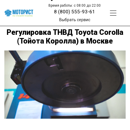
Время работы: с 08:00 до 22:00
8 (800) 555-93-61
Выбрать сервис
Регулировка ТНВД Toyota Corolla
(Тойота Королла) в Москве