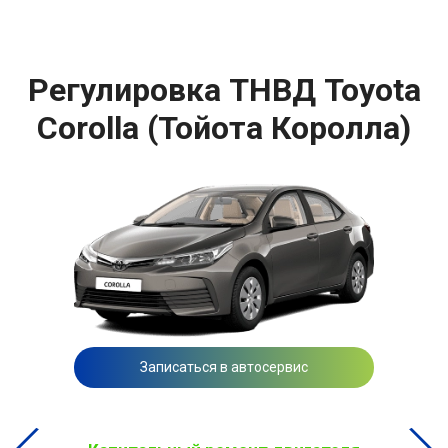
Регулировка ТНВД Toyota
Corolla (Тойота Королла)
Записаться в автосервис