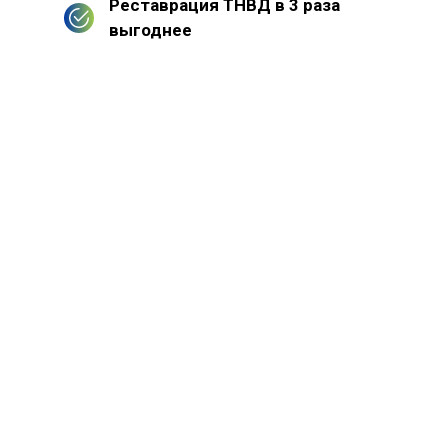
Реставрация ТНВД в 3 раза
выгоднее