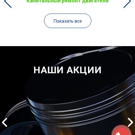
Капитальный ремонт двигателя
Показать все
НАШИ АКЦИИ