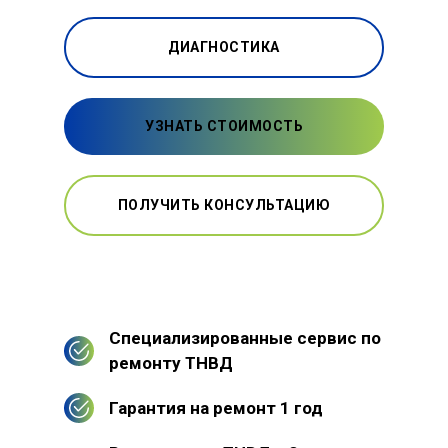
ДИАГНОСТИКА
УЗНАТЬ СТОИМОСТЬ
ПОЛУЧИТЬ КОНСУЛЬТАЦИЮ
Специализированные сервис по
ремонту ТНВД
Гарантия на ремонт 1 год