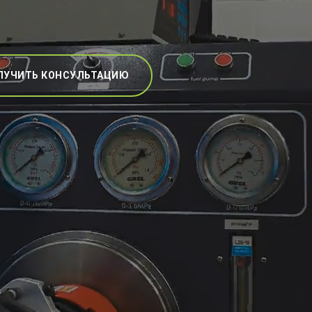
ЛУЧИТЬ КОНСУЛЬТАЦИЮ