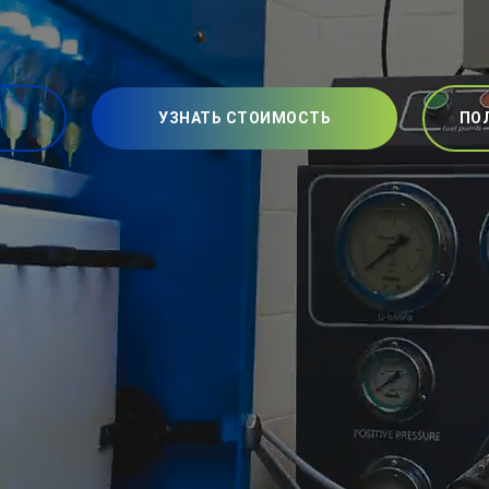
УЗНАТЬ СТОИМОСТЬ
ПО