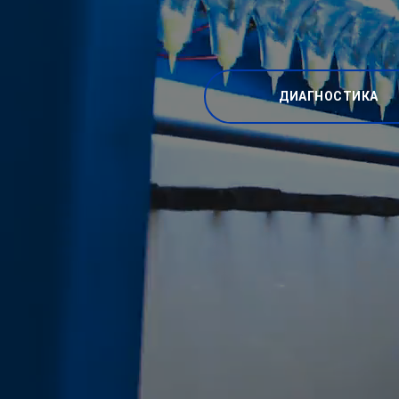
ДИАГНОСТИКА