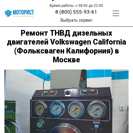
Время работы: с 08:00 до 22:00
8 (800) 555-93-61
Выбрать сервис
Ремонт ТНВД дизельных
двигателей Volkswagen California
(Фольксваген Калифорния) в
Москве