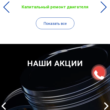
Капитальный ремонт двигателя
Показать все
НАШИ АКЦИИ