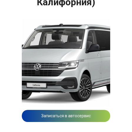
Калифорния)
Записаться в автосервис