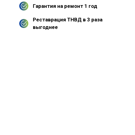
Гарантия на ремонт 1 год
Реставрация ТНВД в 3 раза
выгоднее