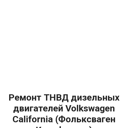
Ремонт ТНВД дизельных
двигателей Volkswagen
California (Фольксваген