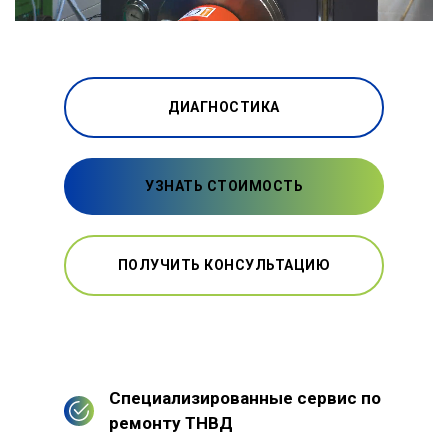
ДИАГНОСТИКА
УЗНАТЬ СТОИМОСТЬ
ПОЛУЧИТЬ КОНСУЛЬТАЦИЮ
Специализированные сервис по
ремонту ТНВД