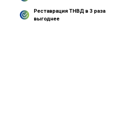
Реставрация ТНВД в 3 раза
выгоднее