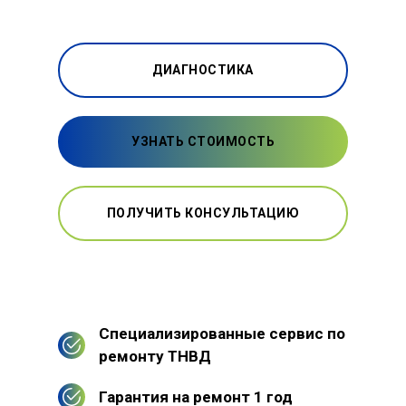
ДИАГНОСТИКА
УЗНАТЬ СТОИМОСТЬ
ПОЛУЧИТЬ КОНСУЛЬТАЦИЮ
Специализированные сервис по
ремонту ТНВД
Гарантия на ремонт 1 год