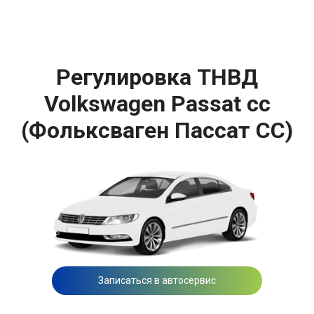
Регулировка ТНВД
Volkswagen Passat cc
(Фольксваген Пассат СС)
Записаться в автосервис