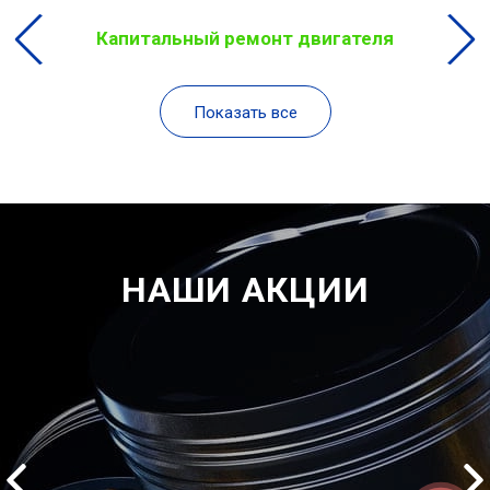
Капитальный ремонт двигателя
Показать все
НАШИ АКЦИИ