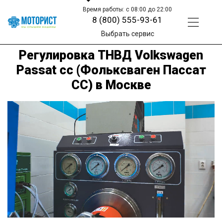
Время работы: с 08:00 до 22:00
8 (800) 555-93-61
Выбрать сервис
Регулировка ТНВД Volkswagen
Passat cc (Фольксваген Пассат
СС) в Москве