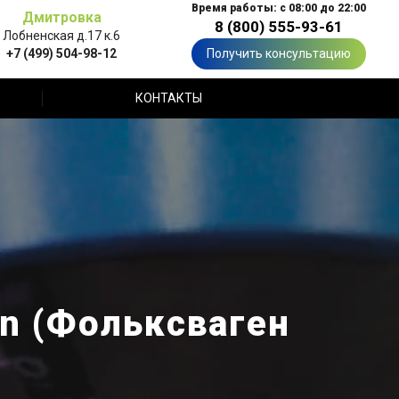
Время работы: с 08:00 до 22:00
Дмитровка
8 (800) 555-93-61
Лобненская д.17 к.6
+7 (499) 504-98-12
Получить консультацию
КОНТАКТЫ
n (Фольксваген