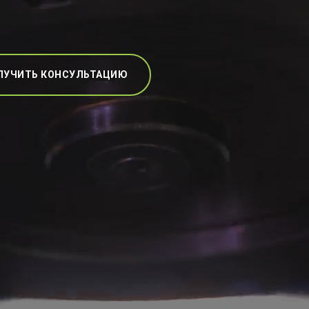
ЛУЧИТЬ КОНСУЛЬТАЦИЮ