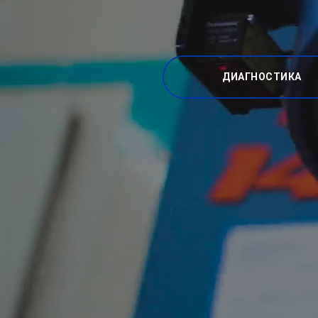
ДИАГНОСТИКА