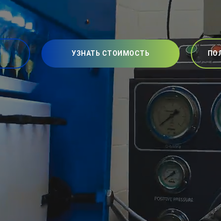
УЗНАТЬ СТОИМОСТЬ
ПО