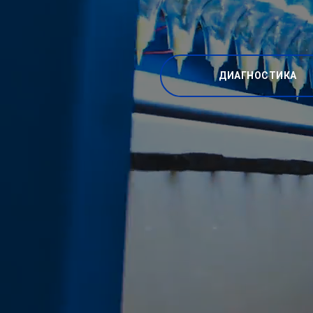
ДИАГНОСТИКА