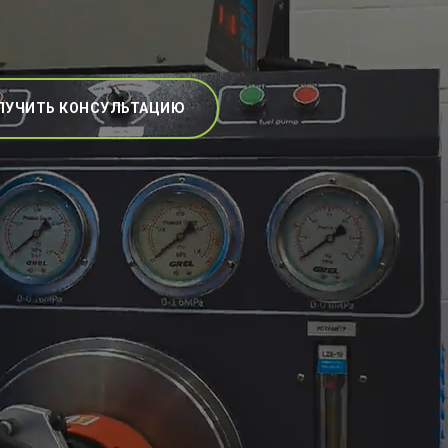
ЛУЧИТЬ КОНСУЛЬТАЦИЮ