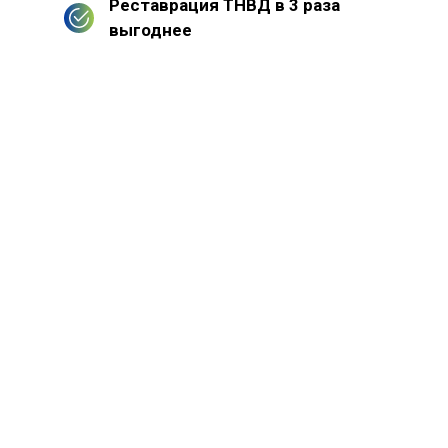
Реставрация ТНВД в 3 раза
выгоднее