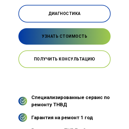
ДИАГНОСТИКА
УЗНАТЬ СТОИМОСТЬ
ПОЛУЧИТЬ КОНСУЛЬТАЦИЮ
Специализированные сервис по
ремонту ТНВД
Гарантия на ремонт 1 год