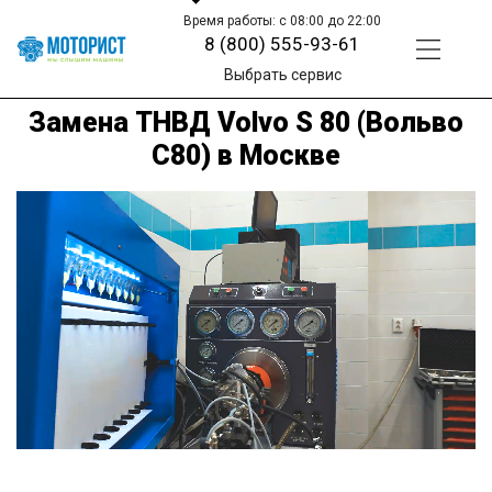
Время работы: с 08:00 до 22:00
8 (800) 555-93-61
Выбрать сервис
Замена ТНВД Volvo S 80 (Вольво
С80) в Москве