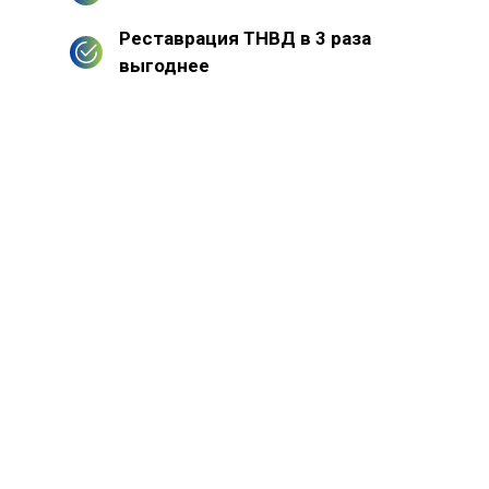
Реставрация ТНВД в 3 раза
выгоднее