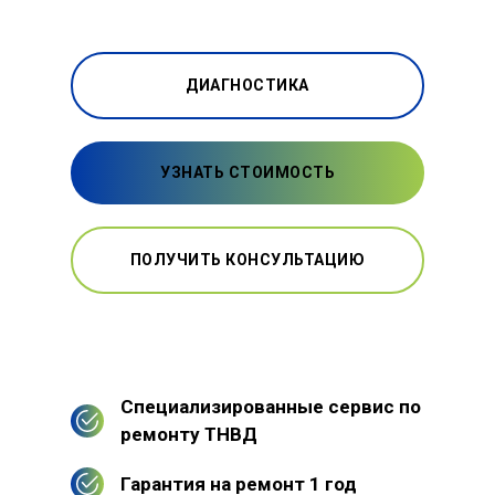
ДИАГНОСТИКА
УЗНАТЬ СТОИМОСТЬ
ПОЛУЧИТЬ КОНСУЛЬТАЦИЮ
Специализированные сервис по
ремонту ТНВД
Гарантия на ремонт 1 год