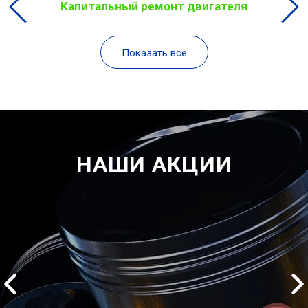
Капитальный ремонт двигателя
Показать все
НАШИ АКЦИИ