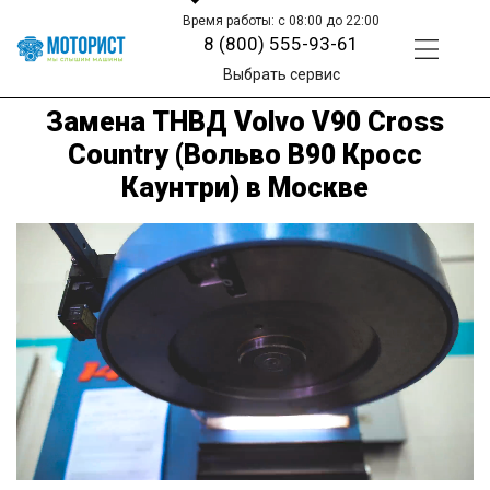
Время работы: с 08:00 до 22:00
8 (800) 555-93-61
Выбрать сервис
Замена ТНВД Volvo V90 Cross
Country (Вольво В90 Кросс
Каунтри) в Москве