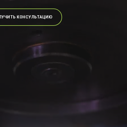
ЛУЧИТЬ КОНСУЛЬТАЦИЮ