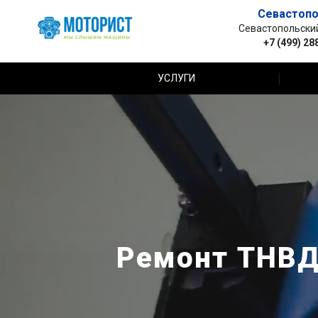
Севастопо
Севастопольский 
+7 (499) 28
УСЛУГИ
Ремонт ТНВД 