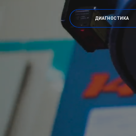
ДИАГНОСТИКА