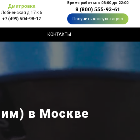
Время работы: с 08:00 до 22:00
Дмитровка
8 (800) 555-93-61
Лобненская д.17 к.6
+7 (499) 504-98-12
Получить консультацию
КОНТАКТЫ
рим) в Москве