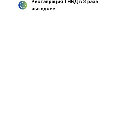
Реставрация ТНВД в 3 раза
выгоднее