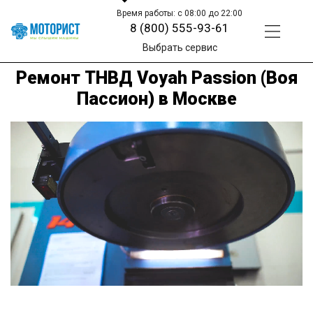
Время работы: с 08:00 до 22:00
8 (800) 555-93-61
Выбрать сервис
Ремонт ТНВД Voyah Passion (Воя
Пассион) в Москве