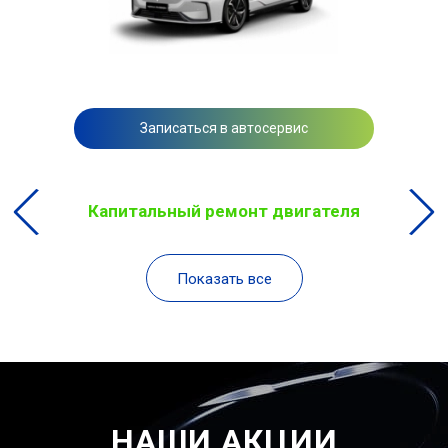
Записаться в автосервис
Капитальный ремонт двигателя
Показать все
НАШИ АКЦИИ