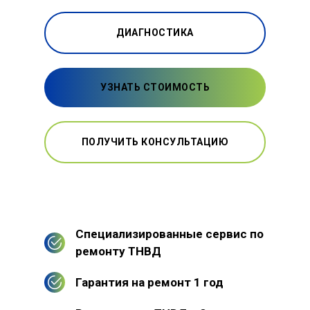
ДИАГНОСТИКА
УЗНАТЬ СТОИМОСТЬ
ПОЛУЧИТЬ КОНСУЛЬТАЦИЮ
Специализированные сервис по
ремонту ТНВД
Гарантия на ремонт 1 год