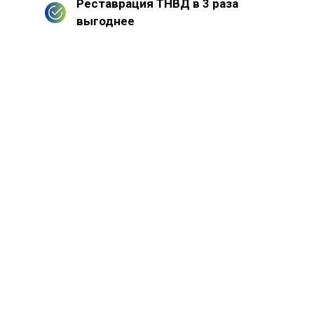
Реставрация ТНВД в 3 раза
выгоднее