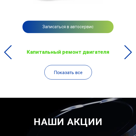
Записаться в автосервис
Капитальный ремонт двигателя
Показать все
НАШИ АКЦИИ