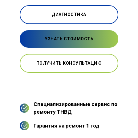
ДИАГНОСТИКА
УЗНАТЬ СТОИМОСТЬ
ПОЛУЧИТЬ КОНСУЛЬТАЦИЮ
Специализированные сервис по
ремонту ТНВД
Гарантия на ремонт 1 год