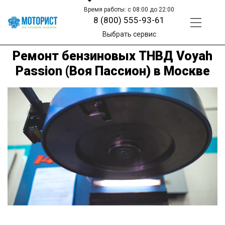
Время работы: с 08:00 до 22:00
8 (800) 555-93-61
Выбрать сервис
Ремонт бензиновых ТНВД Voyah
Passion (Воя Пассион) в Москве