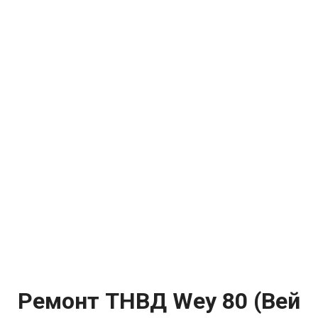
Ремонт ТНВД Wey 80 (Вей