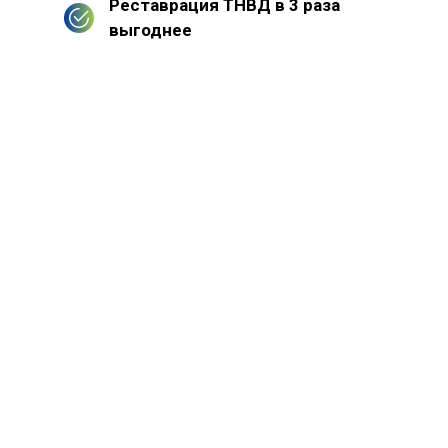
Реставрация ТНВД в 3 раза
выгоднее