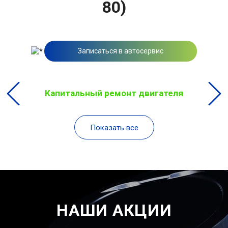
80)
Записаться в автосервис
Капитальный ремонт двигателя
Показать все
НАШИ АКЦИИ