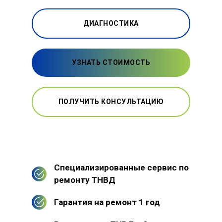
ДИАГНОСТИКА
УЗНАТЬ СТОИМОСТЬ
ПОЛУЧИТЬ КОНСУЛЬТАЦИЮ
Специализированные сервис по
ремонту ТНВД
Гарантия на ремонт 1 год