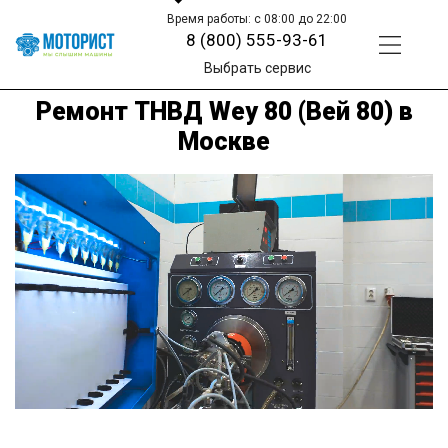
Время работы: с 08:00 до 22:00
8 (800) 555-93-61
Выбрать сервис
Ремонт ТНВД Wey 80 (Вей 80) в
Москве