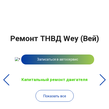
Ремонт ТНВД Wey (Вей)
Записаться в автосервис
Капитальный ремонт двигателя
Показать все