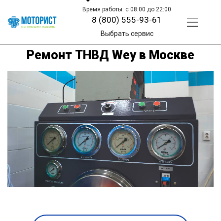
Время работы: с 08:00 до 22:00
8 (800) 555-93-61
Выбрать сервис
Ремонт ТНВД Wey в Москве