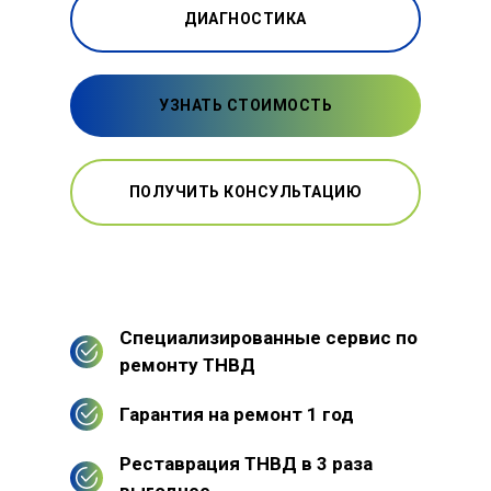
ДИАГНОСТИКА
УЗНАТЬ СТОИМОСТЬ
ПОЛУЧИТЬ КОНСУЛЬТАЦИЮ
Специализированные сервис по
ремонту ТНВД
Гарантия на ремонт 1 год
Реставрация ТНВД в 3 раза
выгоднее