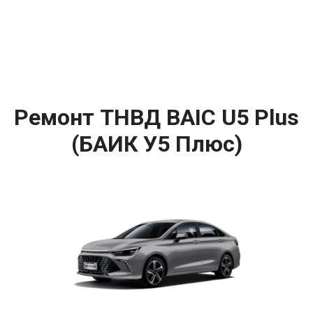
Ремонт ТНВД BAIC U5 Plus
(БАИК У5 Плюс)