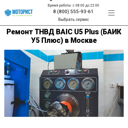
Время работы: с 08:00 до 22:00
8 (800) 555-93-61
Выбрать сервис
Ремонт ТНВД BAIC U5 Plus (БАИК
У5 Плюс) в Москве