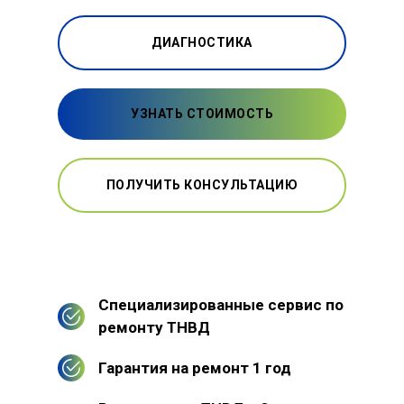
ДИАГНОСТИКА
УЗНАТЬ СТОИМОСТЬ
ПОЛУЧИТЬ КОНСУЛЬТАЦИЮ
Специализированные сервис по
ремонту ТНВД
Гарантия на ремонт 1 год