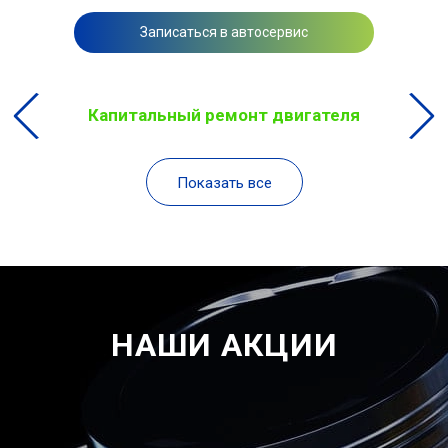
Записаться в автосервис
Капитальный ремонт двигателя
Показать все
НАШИ АКЦИИ