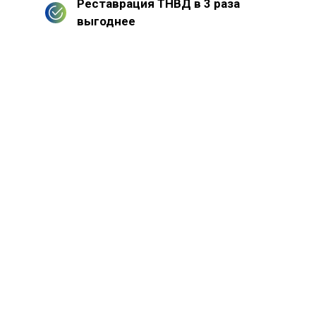
Реставрация ТНВД в 3 раза
выгоднее