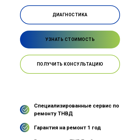
ДИАГНОСТИКА
УЗНАТЬ СТОИМОСТЬ
ПОЛУЧИТЬ КОНСУЛЬТАЦИЮ
Специализированные сервис по
ремонту ТНВД
Гарантия на ремонт 1 год