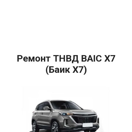
Ремонт ТНВД BAIC X7
(Баик Х7)