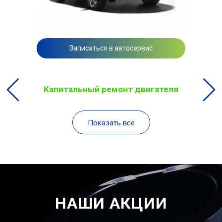
Записаться в автосервис
Капитальный ремонт двигателя
Показать все
НАШИ АКЦИИ