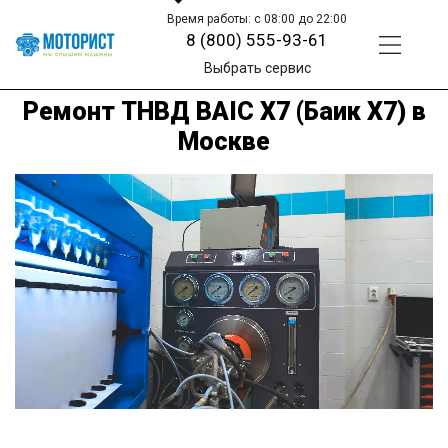
Время работы: с 08:00 до 22:00
8 (800) 555-93-61
Выбрать сервис
Ремонт ТНВД BAIC X7 (Баик Х7) в
Москве