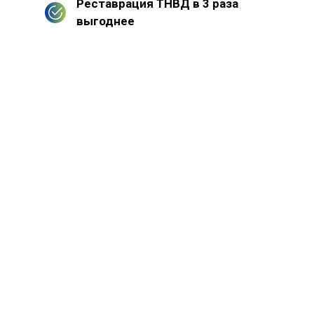
Реставрация ТНВД в 3 раза
выгоднее