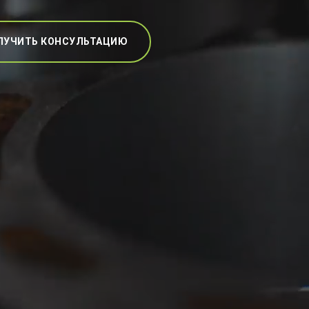
ЛУЧИТЬ КОНСУЛЬТАЦИЮ