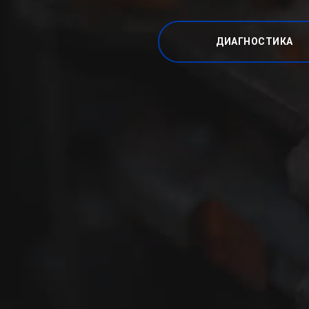
ДИАГНОСТИКА