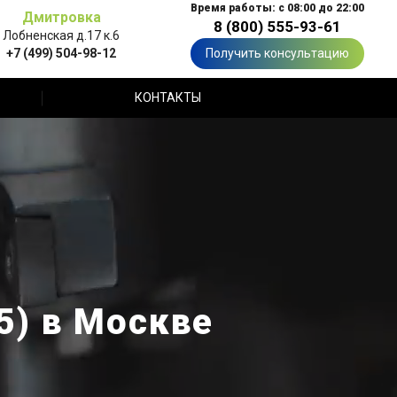
Время работы: с 08:00 до 22:00
Дмитровка
8 (800) 555-93-61
Лобненская д.17 к.6
+7 (499) 504-98-12
Получить консультацию
КОНТАКТЫ
5) в Москве